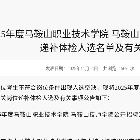
025年度马鞍山职业技术学院 马鞍
递补体检人选名单及有
发表日期：2025年11月24日
共浏览
1569
次
位考生不符合岗位条件出现人选空缺，现将2025年
相关岗位递补体检人选及有关事项公告如下：
25年度马鞍山职业技术学院 马鞍山技师学院公开招