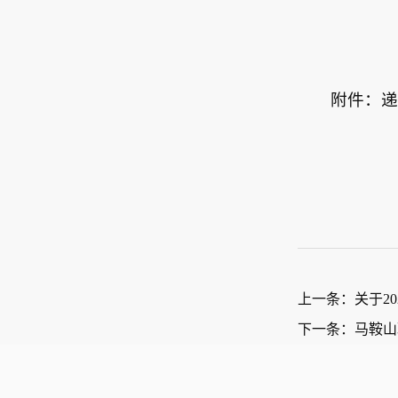
附件：
上一条：关于2
下一条：马鞍山