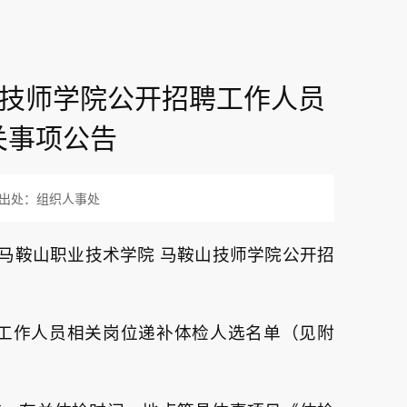
山技师学院公开招聘工作人员
关事项公告
出处：组织人事处
度马鞍山职业技术学院 马鞍山技师学院公开招
聘工作人员相关岗位递补体检人选名单（见附