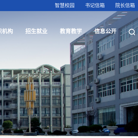
智慧校园
书记信箱
院长信箱
织机构
招生就业
教育教学
信息公开