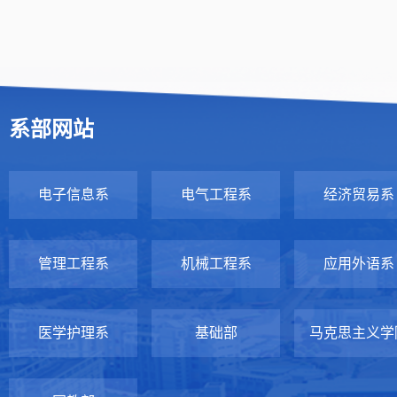
系部网站
电子信息系
电气工程系
经济贸易系
管理工程系
机械工程系
应用外语系
医学护理系
基础部
马克思主义学