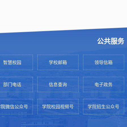
公共服务
智慧校园
学校邮箱
领导信箱
部门电话
信息查询
电子政务
学院微信公众号
学院校园视频号
学院招生公众号