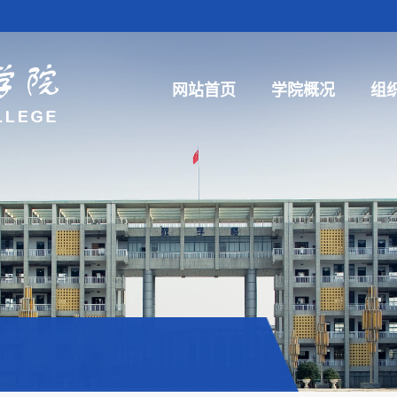
网站首页
学院概况
组