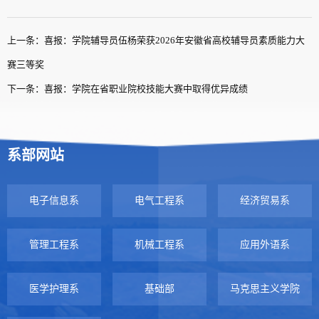
上一条：喜报：学院辅导员伍杨荣获2026年安徽省高校辅导员素质能力大
赛三等奖
下一条：喜报：学院在省职业院校技能大赛中取得优异成绩
系部网站
电子信息系
电气工程系
经济贸易系
管理工程系
机械工程系
应用外语系
医学护理系
基础部
马克思主义学院