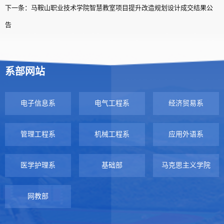
下一条：马鞍山职业技术学院智慧教室项目提升改造规划设计成交结果公
告
系部网站
电子信息系
电气工程系
经济贸易系
管理工程系
机械工程系
应用外语系
医学护理系
基础部
马克思主义学院
网教部