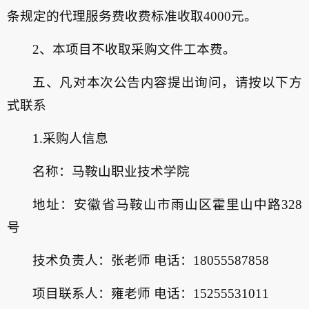
条规定的代理服务费收费标准收取4000元。
2、本项目不收取采购文件工本费。
五、凡对本次公告内容提出询问，请按以下方
式联系
1.采购人信息
名称：马鞍山职业技术学院
地址：安徽省马鞍山市雨山区霍里山中路328
号
技术负责人：张老师 电话：18055587858
项目联系人：雍老师 电话：15255531011