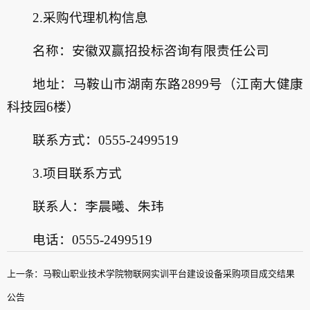
2.采购代理机构信息
名称：安徽双赢招投标咨询有限责任公司
地址：马鞍山市湖南东路2899号（江南大健康
科技园6楼）
联系方式：0555-2499519
3.项目联系方式
联系人：李晨曦、朱玮
电话：0555-2499519
上一条：马鞍山职业技术学院物联网实训平台建设设备采购项目成交结果
公告