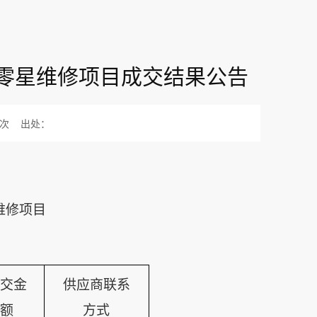
校园零星维修项目成交结果公告
次
出处：
星维修项目
交金
供应商联系
额
方式