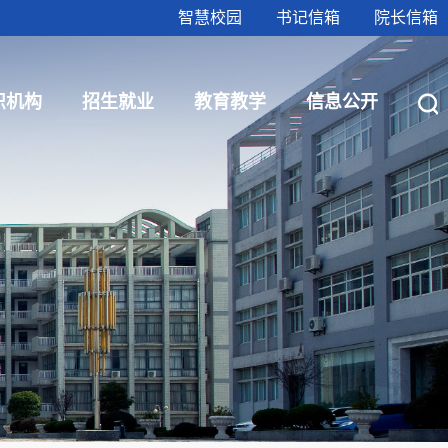
智慧校园
书记信箱
院长信箱
织机构
招生就业
教育教学
信息公开