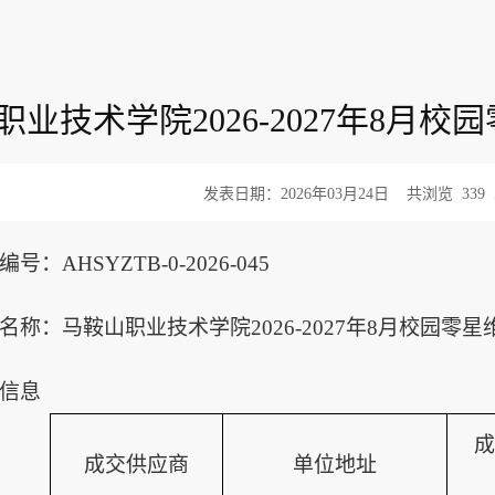
职业技术学院2026-2027年8月
发表日期：2026年03月24日
共浏览
339
编号：
AHSYZTB-0-2026-045
名称：
马鞍山职业技术学院
2026-2027年8月校园零
信息
成
成交供应商
单位地址