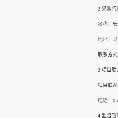
2.采购
名称：安
地址：马
联系方式
3.项目
项目联系
电话：
05
4.监督