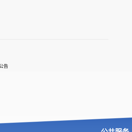
公告
公共服务