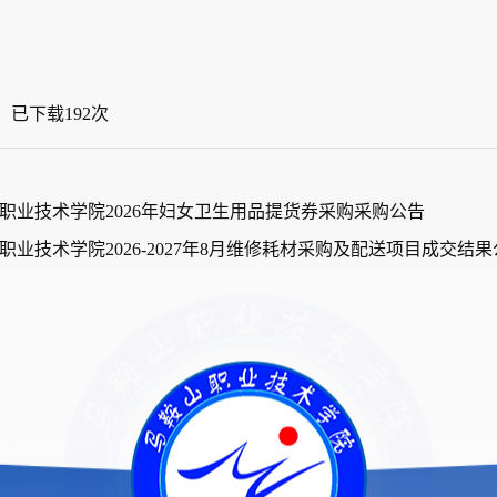
】已下载
192
次
职业技术学院2026年妇女卫生用品提货券采购采购公告
业技术学院2026-2027年8月维修耗材采购及配送项目成交结果