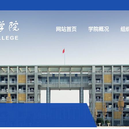
网站首页
学院概况
组