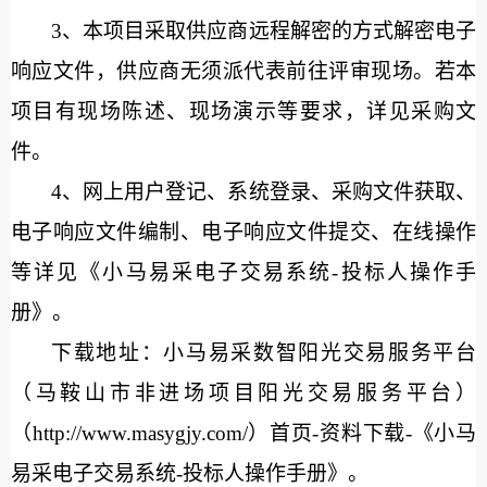
3、本项目采取供应商远程解密的方式解密电子
响应文件，供应商无须派代表前往评审现场。若本
项目有现场陈述、现场演示等要求，详见采购文
件。
4、网上用户登记、系统登录、采购文件获取、
电子响应文件编制、电子响应文件提交、在线操作
等详见《小马易采电子交易系统-投标人操作手
册》。
下载地址：小马易采数智阳光交易服务平台
（马鞍山市非进场项目阳光交易服务平台）
（
http://www.masygjy.com/）首页-资料下载-《小马
易采电子交易系统-投标人操作手册》。