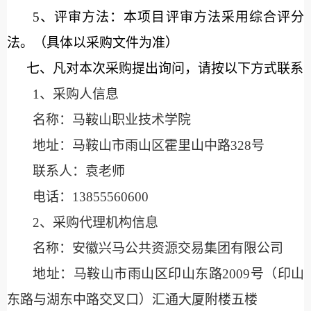
5、评审方法：本项目评审方法采用综合评分
法。（具体以采购文件为准）
七、凡对本次采购提出询问，请按以下方式联系
1、采购人信息
名称：
马鞍山职业技术学院
地址：马鞍山市雨山区霍里山中路
328号
联系人：
袁老师
电话：
13855560600
2、采购代理机构信息
名称：
安徽兴马公共资源交易集团有限公司
地址：马鞍山市雨山区印山东路
2009号（印山
东路与湖东中路交叉口）汇通大厦附楼五楼