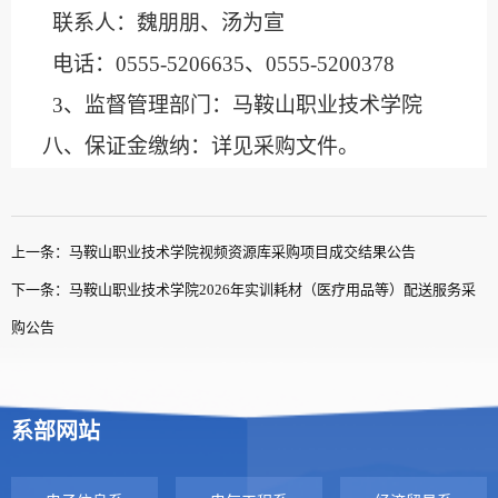
联系人：
魏朋朋
、
汤为宣
电话：
0555-520
6635
、
0555-5200378
3、
监督管理部门
：马鞍山职业技术学院
八、保证金缴纳：
详见采购文件。
上一条：马鞍山职业技术学院视频资源库采购项目成交结果公告
下一条：马鞍山职业技术学院2026年实训耗材（医疗用品等）配送服务采
购公告
系部网站