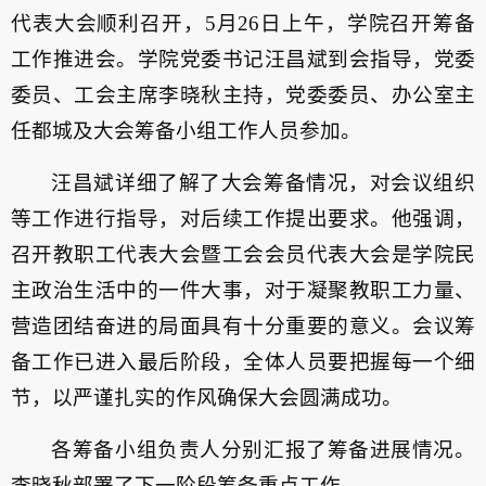
代表大会顺利召开，5月26日上午，学院召开筹备
工作推进会。学院党委书记汪昌斌到会指导，党委
委员、工会主席李晓秋主持，党委委员、办公室主
任都城及大会筹备小组工作人员参加。
汪昌斌详细了解了大会筹备情况，对会议组织
等工作进行指导，对后续工作提出要求。他强调，
召开教职工代表大会暨工会会员代表大会是学院民
主政治生活中的一件大事，对于凝聚教职工力量、
营造团结奋进的局面具有十分重要的意义。会议筹
备工作已进入最后阶段，全体人员要把握每一个细
节，以严谨扎实的作风确保大会圆满成功。
各筹备小组负责人分别汇报了筹备进展情况。
李晓秋部署了下一阶段筹备重点工作。