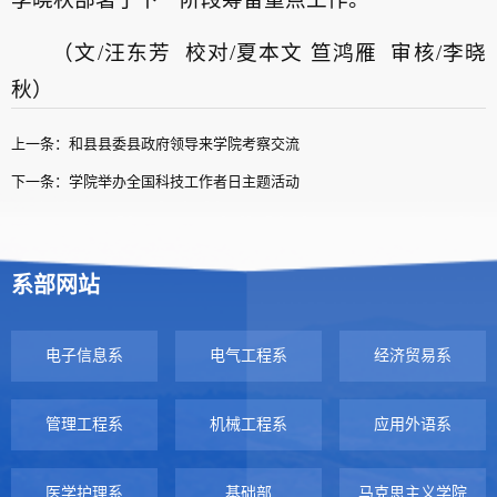
（文/汪东芳 校对/夏本文 笪鸿雁 审核/李晓
秋）
上一条：和县县委县政府领导来学院考察交流
下一条：学院举办全国科技工作者日主题活动
系部网站
电子信息系
电气工程系
经济贸易系
管理工程系
机械工程系
应用外语系
医学护理系
基础部
马克思主义学院