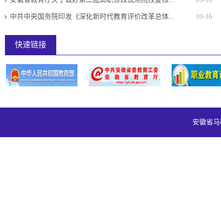
中共中央国务院印发《深化新时代教育评价改革总体...
10-16
快速链接
安徽省马鞍山