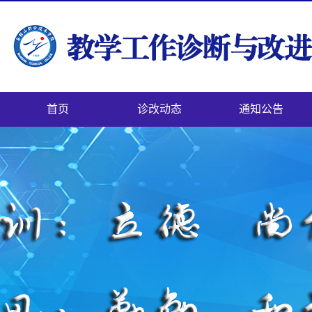
首页
诊改动态
通知公告