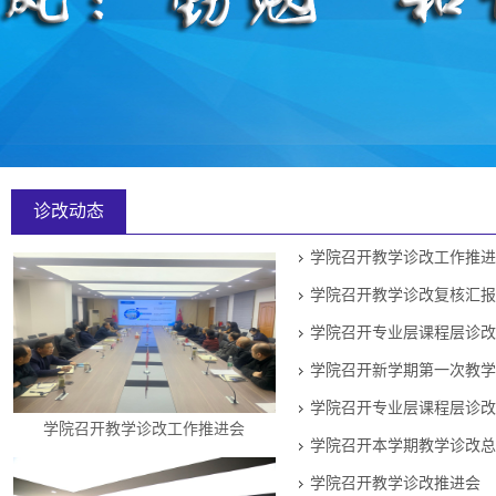
诊改动态
学院召开教学诊改工作推进
学院召开教学诊改复核汇报
学院召开专业层课程层诊改
学院召开新学期第一次教学
学院召开专业层课程层诊改
学院召开教学诊改工作推进会
学院召开本学期教学诊改总
学院召开教学诊改推进会