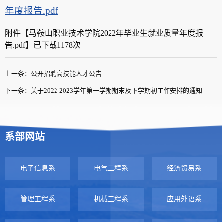
年度报告.pdf
附件【
马鞍山职业技术学院2022年毕业生就业质量年度报
告.pdf
】已下载
1178
次
上一条：公开招聘高技能人才公告
下一条：关于2022-2023学年第一学期期末及下学期初工作安排的通知
系部网站
电子信息系
电气工程系
经济贸易系
管理工程系
机械工程系
应用外语系