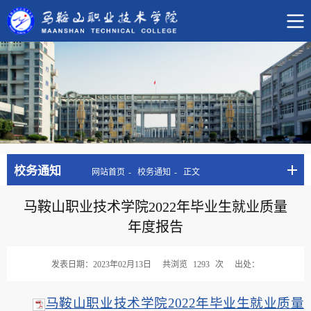
校务通知
网站首页
校务通知
正文
马鞍山职业技术学院2022年毕业生就业质量
年度报告
发表日期：2023年02月13日
共浏览
1293
次
出处：
马鞍山职业技术学院2022年毕业生就业质量