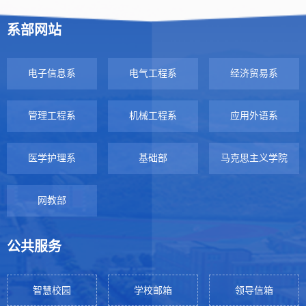
系部网站
电子信息系
电气工程系
经济贸易系
管理工程系
机械工程系
应用外语系
医学护理系
基础部
马克思主义学院
网教部
公共服务
智慧校园
学校邮箱
领导信箱