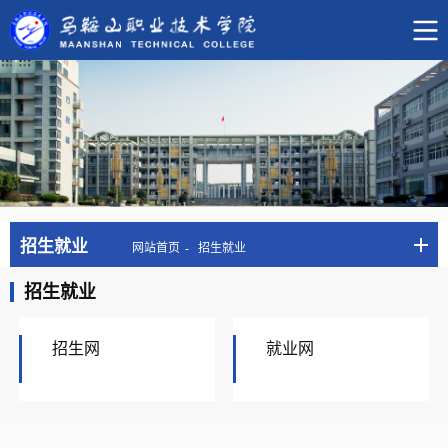
招生就业
网站首页
招生就业
招生就业
招生网
就业网