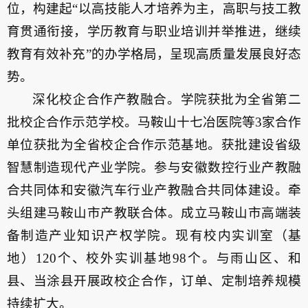
位，构建起“以高技能人才培养为主，高职与技工教
育贯通衔接，学历教育与职业培训并举推进，继续
教育有效补充”的办学格局，呈现高质量发展良好态
势。
深化校企合作产教融合。学院获批为全省第二
批校企合作示范学校。马鞍山十七冶医院等3家合作
单位获批为全省校企合作示范基地。获批建设省级
智慧制造现代产业学院。参与安徽数控行业产教融
合共同体和安徽汽车行业产教融合共同体建设。牵
头组建马鞍山市产教联合体。成立马鞍山市高端装
备制造产业知识产权学院。现有校内实训室（基
地）120个、校外实训基地98个。与雨山区、和
县、当涂县开展政校企合作，订单、定制培养规模
持续扩大。