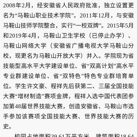
2008年2月，经安徽省人民政府批准，独立设置更
名为“马鞍山职业技术学院”。2011年12月，与安徽
马鞍山技师学院整合，实行“一校双牌”。2015年5月
和2019年4月，马鞍山卫生学校（已停止办学）、
马鞍山网络大学（安徽省广播电视大学马鞍山分
校，现更名为马鞍山开放大学）并入。学院现为省
技能型高水平大学建设单位、省“双高计划”高水平
专业群建设单位、省“双特色”特色专业群培育单
位。学生许文豪、程祥先后获第二、三届全国技能
大赛“增材制造”赛项金牌，程祥入选中国代表团参
加第48届世界技能大赛，创造安徽省、马鞍山市选
手参加该赛项全国技能大赛、世界技能大赛的历
史。
校园占地面积39.61万平方米，建筑面积18.64