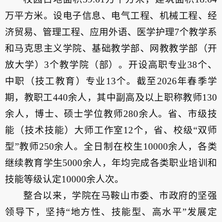
万平方米。设电子信息、电气工程、机械工程、经
济贸易、管理工程、应用外语、医学护理7个教学系
和马克思主义学院、基础教学部、网教教学部（开
放大学）3个教学院（部）。开设高职专业38个、
中职（技工教育）专业13个。截至2026年春季学
期，教职工440余人，其中副高及以上职称教师130
余人，博士、硕士学位教师280余人。省、市级技
能（技术技能）大师工作室12个，省、校级“双师
型”教师250余人。全日制在校生10000余人，各类
继续教育学生5000余人，年均完成各类职业培训和
技能等级认定10000余人次。
整合以来，学院在马鞍山市委、市政府的坚强
领导下，坚持“地方性、技能型、高水平”发展定