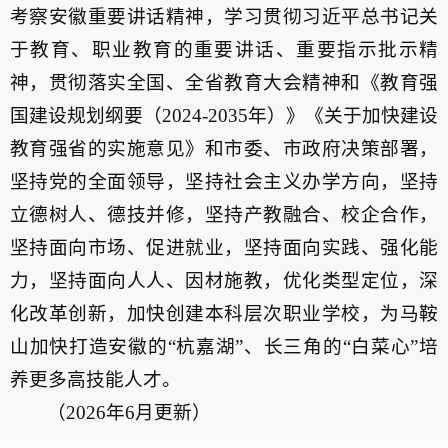
考察安徽重要讲话精神，学习贯彻习近平总书记关
于教育、职业教育的重要讲话、重要指示批示精
神，贯彻落实全国、全省教育大会精神和《教育强
国建设规划纲要（2024-2035年）》《关于加快建设
教育强省的实施意见》和市委、市政府决策部署，
坚持党的全面领导，坚持社会主义办学方向，坚持
立德树人、德技并修，坚持产教融合、校企合作，
坚持面向市场、促进就业，坚持面向实践、强化能
力，坚持面向人人、因材施教，优化类型定位，深
化改革创新，加快创建本科层次职业学校，为马鞍
山加快打造安徽的“杭嘉湖”、长三角的“白菜心”培
养更多高技能人才。
（2026年6月更新）