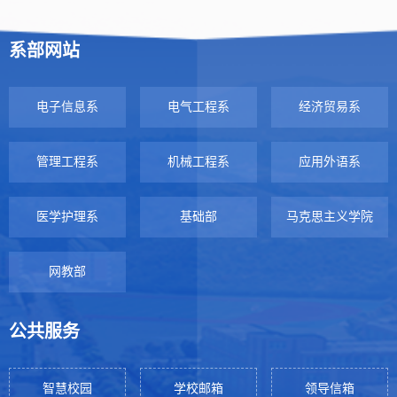
系部网站
电子信息系
电气工程系
经济贸易系
管理工程系
机械工程系
应用外语系
医学护理系
基础部
马克思主义学院
网教部
公共服务
智慧校园
学校邮箱
领导信箱