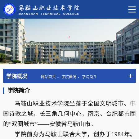
学院概况
网站首页
学院概况
学院简介
学院简介
马鞍山职业技术学院坐落于全国文明城市、中
国诗歌之城，长三角几何中心，南京、合肥都市圈
的“双圈城市”——安徽省马鞍山市。
学院前身为马鞍山联合大学，创办于1984年。