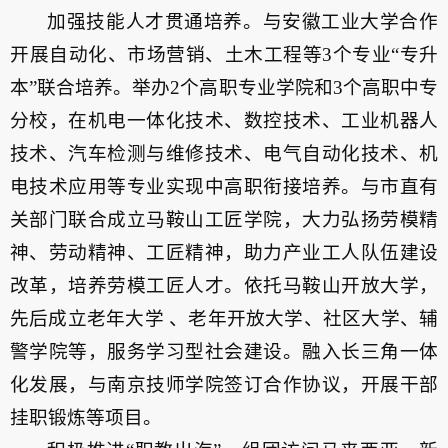
加强技能人才贯通培养。与安徽工业大学合作
开展自动化、市场营销、土木工程等3个专业“专升
本”联合培养。举办2个高职专业学院和3个高职中专
分校，在机电一体化技术、数控技术、工业机器人
技术、汽车检测与维修技术、电气自动化技术、机
电技术应用等专业实现中高职衔接培养。与市直有
关部门联合成立马鞍山工匠学院，大力弘扬劳模精
神、劳动精神、工匠精神，助力产业工人队伍建设
改革，培养劳模工匠人才。依托马鞍山开放大学，
先后成立老年大学 、老年开放大学、社区大学、辅
警学院等，服务学习型社会建设。融入长三角一体
化发展，与南京技师学院签订合作协议，开展干部
挂职锻炼等项目。