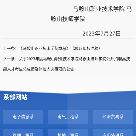
马鞍山职业技术学院 马
鞍山技师学院
2023年7月27日
上一条：《马鞍山职业技术学院章程》（2023年核准稿）
下一条：关于2023年度马鞍山职业技术学院马鞍山技师学院公开招聘高技
能人才考生总成绩及体检人选事项的公告
系部网站
电子信息系
电气工程系
经济贸易系
管理工程系
机械工程系
应用外语系