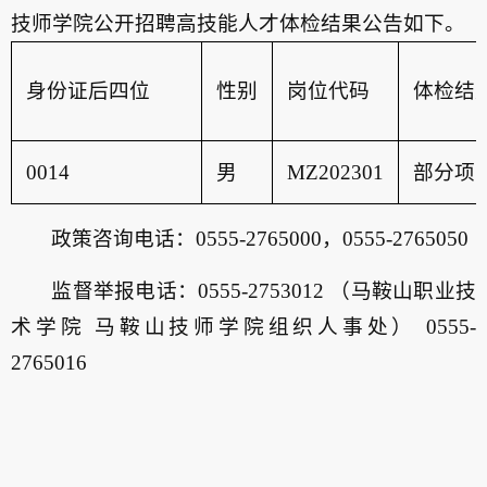
技师学院公开招聘高技能人才体检结果公告如下。
身份证后四位
性别
岗位代码
体检结
0014
男
MZ202301
部分项
政策咨询电话：0555-2765000，0555-2765050
监督举报电话：0555-2753012 （马鞍山职业技
术学院 马鞍山技师学院组织人事处） 0555-
2765016