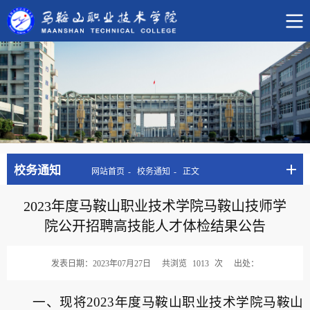
校务通知
网站首页
校务通知
正文
2023年度马鞍山职业技术学院马鞍山技师学
院公开招聘高技能人才体检结果公告
发表日期：2023年07月27日
共浏览
1013
次
出处：
一、现将2023年度马鞍山职业技术学院马鞍山