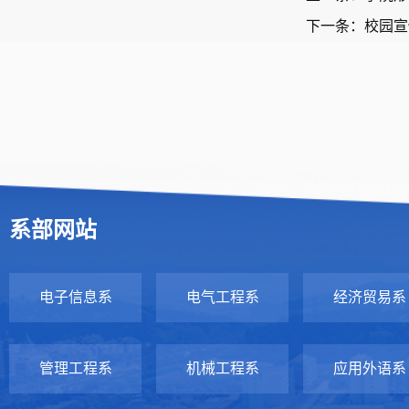
下一条：校园宣
系部网站
电子信息系
电气工程系
经济贸易系
管理工程系
机械工程系
应用外语系