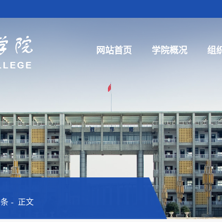
网站首页
学院概况
组
三条
正文