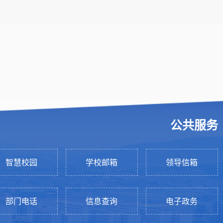
公共服务
智慧校园
学校邮箱
领导信箱
部门电话
信息查询
电子政务