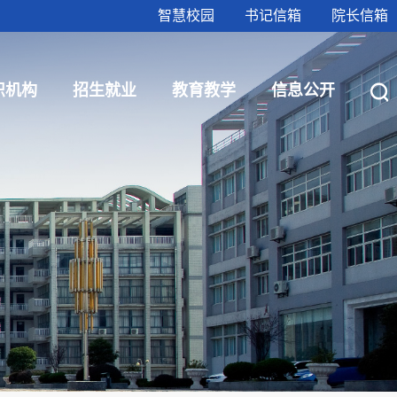
智慧校园
书记信箱
院长信箱
织机构
招生就业
教育教学
信息公开